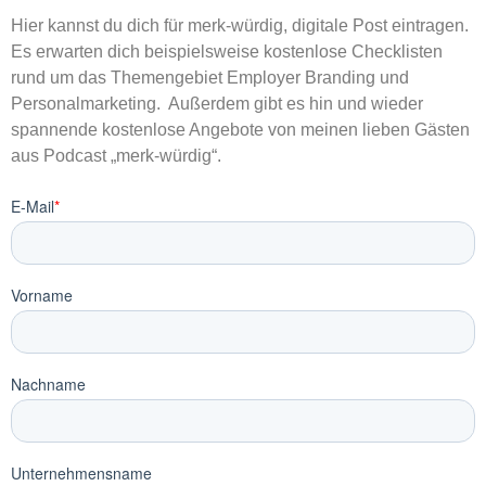
Hier kannst du dich für merk-würdig, digitale Post eintragen.
Es erwarten dich beispielsweise kostenlose Checklisten
rund um das Themengebiet Employer Branding und
Personalmarketing. Außerdem gibt es hin und wieder
spannende kostenlose Angebote von meinen lieben Gästen
aus Podcast „merk-würdig“.