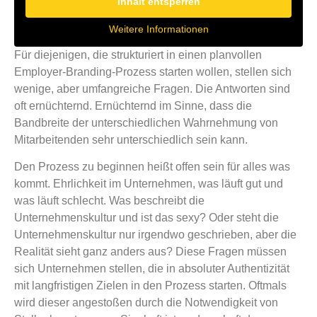
Inhalt entsperren
Weitere Informationen
Für diejenigen, die strukturiert in einen planvollen
Employer-Branding-Prozess starten wollen, stellen sich
wenige, aber umfangreiche Fragen. Die Antworten sind
oft ernüchternd. Ernüchternd im Sinne, dass die
Bandbreite der unterschiedlichen Wahrnehmung von
Mitarbeitenden sehr unterschiedlich sein kann.
Den Prozess zu beginnen heißt offen sein für alles was
kommt. Ehrlichkeit im Unternehmen, was läuft gut und
was läuft schlecht. Was beschreibt die
Unternehmenskultur und ist das sexy? Oder steht die
Unternehmenskultur nur irgendwo geschrieben, aber die
Realität sieht ganz anders aus? Diese Fragen müssen
sich Unternehmen stellen, die in absoluter Authentizität
mit langfristigen Zielen in den Prozess starten. Oftmals
wird dieser angestoßen durch die Notwendigkeit von