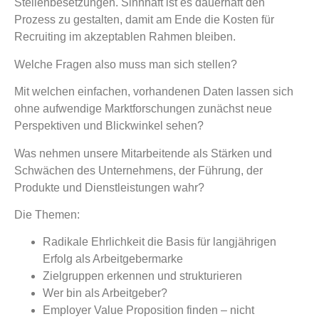
Stellenbesetzungen. Sinnhaft ist es dauerhaft den
Prozess zu gestalten, damit am Ende die Kosten für
Recruiting im akzeptablen Rahmen bleiben.
Welche Fragen also muss man sich stellen?
Mit welchen einfachen, vorhandenen Daten lassen sich
ohne aufwendige Marktforschungen zunächst neue
Perspektiven und Blickwinkel sehen?
Was nehmen unsere Mitarbeitende als Stärken und
Schwächen des Unternehmens, der Führung, der
Produkte und Dienstleistungen wahr?
Die Themen:
Radikale Ehrlichkeit die Basis für langjährigen
Erfolg als Arbeitgebermarke
Zielgruppen erkennen und strukturieren
Wer bin als Arbeitgeber?
Employer Value Proposition finden – nicht