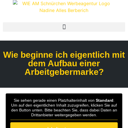
Wie beginne ich eigentlich mit
dem Aufbau einer
Arbeitgebermarke?
Sie sehen gerade einen Platzhalterinhalt von
Standard
.
Um auf den eigentlichen Inhalt zuzugreifen, klicken Sie auf
den Button unten. Bitte beachten Sie, dass dabei Daten an
Drittanbieter weitergegeben werden.