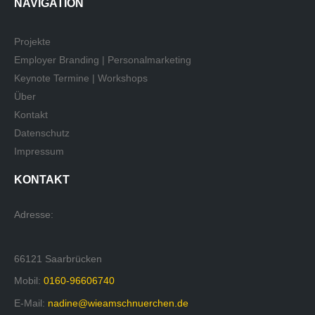
NAVIGATION
Projekte
Employer Branding | Personalmarketing
Keynote Termine | Workshops
Über
Kontakt
Datenschutz
Impressum
KONTAKT
Adresse:
66121 Saarbrücken
Mobil:
0160-96606740
E-Mail:
nadine@wieamschnuerchen.de