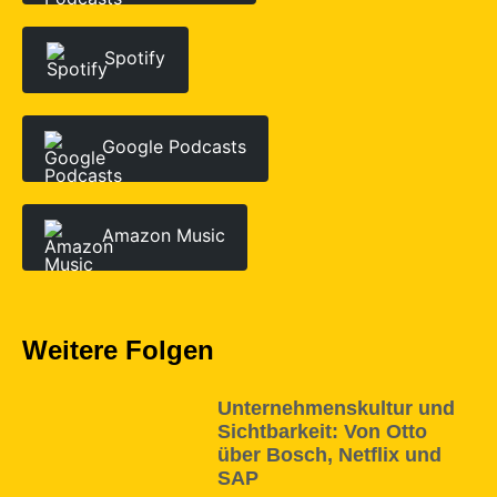
Spotify
Google Podcasts
Amazon Music
Weitere Folgen
Unternehmenskultur und
Sichtbarkeit: Von Otto
über Bosch, Netflix und
SAP