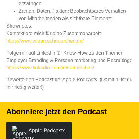
erzwingen
Zahlen. Daten, Fakten: Beobachtbares Verhalten
von Mitarbeitenden als sichtbare Elemente
Shownotes:
Kontatktiere mich für eine Zusammenarbeit:
https://www.wieamschnuerchen.de/
Folge mir auf Linkedin für Know-How zu den Themen
Employer Branding & Personalmarketing und Recruiting:
https://www.linkedin.com/in/nadinealles/
Bewerte den Podcast bei Apple Podcasts. (Damit hilfst du
mir riesig weiter!)
Abonniere jetzt den Podcast
Apple Podcasts