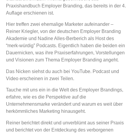
Praxishandbuch Employer Branding, das bereits in der 4.
Auflage erschienen ist.
Hier treffen zwei ehemalige Marketer aufeinander –
Reiner Kriegler, von der deutschen Employer Branding
Akademie und Nadine Alles-Berberich als Host des
“merk-würdig” Podcasts. Eigentlich haben die beiden ein
Dauernicken, was ihre Praxiserfahrungen, Vorstellungen
und Visionen zum Thema Employer Branding angeht.
Das Nicken siehst du auch bei YouTube. Podcast und
Video erscheinen in zwei Teilen.
Tauche mit uns ein in die Welt des Employer Brandings,
erfahre, wie es die Perspektive auf die
Unternehmensmarke verändert und warum es weit über
herkömmliches Marketing hinausgeht.
Reiner berichtet direkt und unverblümt aus seiner Praxis
und berichtet von der Entdeckung des verborgenen