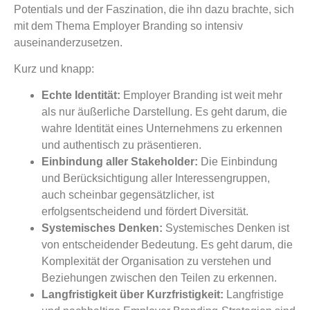
Potentials und der Faszination, die ihn dazu brachte, sich
mit dem Thema Employer Branding so intensiv
auseinanderzusetzen.
Kurz und knapp:
Echte Identität:
Employer Branding ist weit mehr
als nur äußerliche Darstellung. Es geht darum, die
wahre Identität eines Unternehmens zu erkennen
und authentisch zu präsentieren.
Einbindung aller Stakeholder:
Die Einbindung
und Berücksichtigung aller Interessengruppen,
auch scheinbar gegensätzlicher, ist
erfolgsentscheidend und fördert Diversität.
Systemisches Denken:
Systemisches Denken ist
von entscheidender Bedeutung. Es geht darum, die
Komplexität der Organisation zu verstehen und
Beziehungen zwischen den Teilen zu erkennen.
Langfristigkeit über Kurzfristigkeit:
Langfristige