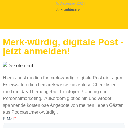
5. Dezember 2024
Jetzt anhören »
Merk-würdig, digitale Post -
jetzt anmelden!
Hier kannst du dich für merk-würdig, digitale Post eintragen.
Es erwarten dich beispielsweise kostenlose Checklisten
rund um das Themengebiet Employer Branding und
Personalmarketing. Außerdem gibt es hin und wieder
spannende kostenlose Angebote von meinen lieben Gästen
aus Podcast „merk-würdig“.