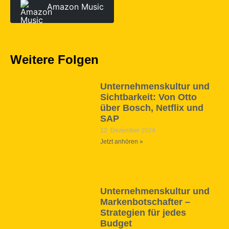
Amazon Music
Weitere Folgen
Unternehmenskultur und
Sichtbarkeit: Von Otto
über Bosch, Netflix und
SAP
12. Dezember 2024
Jetzt anhören »
Unternehmenskultur und
Markenbotschafter –
Strategien für jedes
Budget