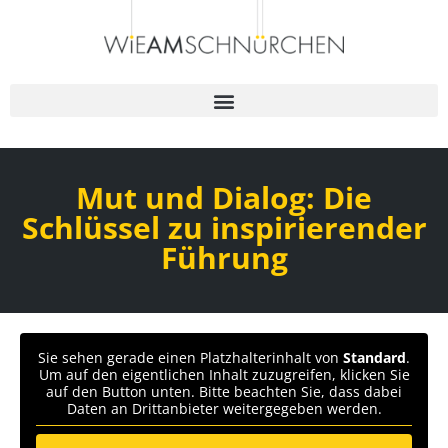
Mut und Dialog: Die
Schlüssel zu inspirierender
Führung
Sie sehen gerade einen Platzhalterinhalt von
Standard
.
Um auf den eigentlichen Inhalt zuzugreifen, klicken Sie
auf den Button unten. Bitte beachten Sie, dass dabei
Daten an Drittanbieter weitergegeben werden.