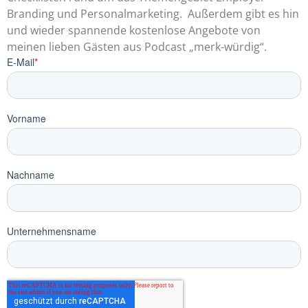
Branding und Personalmarketing. Außerdem gibt es hin
und wieder spannende kostenlose Angebote von
meinen lieben Gästen aus Podcast „merk-würdig“.