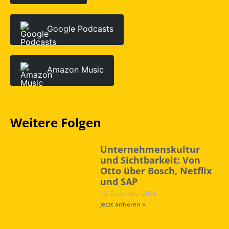
Google Podcasts
Amazon Music
Weitere Folgen
Unternehmenskultur
und Sichtbarkeit: Von
Otto über Bosch, Netflix
und SAP
12. Dezember 2024
Jetzt anhören »