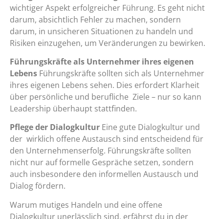
wichtiger Aspekt erfolgreicher Führung. Es geht nicht
darum, absichtlich Fehler zu machen, sondern
darum, in unsicheren Situationen zu handeln und
Risiken einzugehen, um Veränderungen zu bewirken.
Führungskräfte als Unternehmer ihres eigenen
Lebens
Führungskräfte sollten sich als Unternehmer
ihres eigenen Lebens sehen. Dies erfordert Klarheit
über persönliche und berufliche Ziele – nur so kann
Leadership überhaupt stattfinden.
Pflege der Dialogkultur
Eine gute Dialogkultur und
der wirklich offene Austausch sind entscheidend für
den Unternehmenserfolg. Führungskräfte sollten
nicht nur auf formelle Gespräche setzen, sondern
auch insbesondere den informellen Austausch und
Dialog fördern.
Warum mutiges Handeln und eine offene
Dialogkultur unerlässlich sind, erfährst du in der