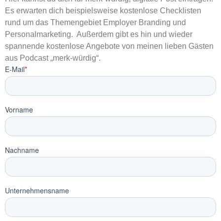
Es erwarten dich beispielsweise kostenlose Checklisten
rund um das Themengebiet Employer Branding und
Personalmarketing. Außerdem gibt es hin und wieder
spannende kostenlose Angebote von meinen lieben Gästen
aus Podcast „merk-würdig“.