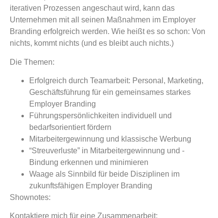
iterativen Prozessen angeschaut wird, kann das
Unternehmen mit all seinen Maßnahmen im Employer
Branding erfolgreich werden. Wie heißt es so schon: Von
nichts, kommt nichts (und es bleibt auch nichts.)
Die Themen:
Erfolgreich durch Teamarbeit: Personal, Marketing,
Geschäftsführung für ein gemeinsames starkes
Employer Branding
Führungspersönlichkeiten individuell und
bedarfsorientiert fördern
Mitarbeitergewinnung und klassische Werbung
“Streuverluste” in Mitarbeitergewinnung und -
Bindung erkennen und minimieren
Waage als Sinnbild für beide Disziplinen im
zukunftsfähigen Employer Branding
Shownotes:
Kontaktiere mich für eine Zusammenarbeit: