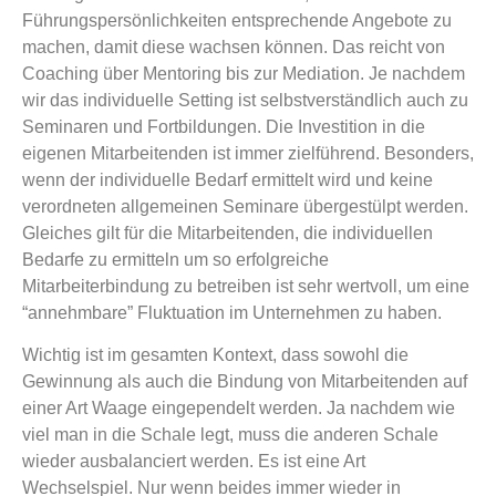
Führungspersönlichkeiten entsprechende Angebote zu
machen, damit diese wachsen können. Das reicht von
Coaching über Mentoring bis zur Mediation. Je nachdem
wir das individuelle Setting ist selbstverständlich auch zu
Seminaren und Fortbildungen. Die Investition in die
eigenen Mitarbeitenden ist immer zielführend. Besonders,
wenn der individuelle Bedarf ermittelt wird und keine
verordneten allgemeinen Seminare übergestülpt werden.
Gleiches gilt für die Mitarbeitenden, die individuellen
Bedarfe zu ermitteln um so erfolgreiche
Mitarbeiterbindung zu betreiben ist sehr wertvoll, um eine
“annehmbare” Fluktuation im Unternehmen zu haben.
Wichtig ist im gesamten Kontext, dass sowohl die
Gewinnung als auch die Bindung von Mitarbeitenden auf
einer Art Waage eingependelt werden. Ja nachdem wie
viel man in die Schale legt, muss die anderen Schale
wieder ausbalanciert werden. Es ist eine Art
Wechselspiel. Nur wenn beides immer wieder in