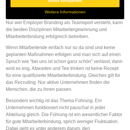
Inhalt entsperren
Weitere Informationen
Nur wer Employer Branding als Teamsport versteht, kann
die beiden Disziplinen Mitarbeitergewinnung und
Mitarbeiterbindung erfolgreich betreiben.
Wenn Mitarbeitende einfach nur so da sind und keine
geplanten Maßnahmen erfolgen und man sich auf einen
Spruch wie “bei uns ist schon ganz schön” verlässt, dann
wird es eng. Abwarten und Tee trinken ist keine Rezept
für eine qualifizierte Mitarbeiterbindung. Gleiches gilt für
das Recruiting. Nur aktive Unternehmen finden die
Menschen, die zu ihnen passen.
Besonders wichtig ist das Thema Führung. Ein
Unternehmen funktioniert nicht pauschal in jeder
Abteilung gleich. Die Führung ist ein wesentlicher Faktor
für gute Mitarbeiterbindung, sprich weniger Fluktuation.
Dabei geht es unter anderem darum, den