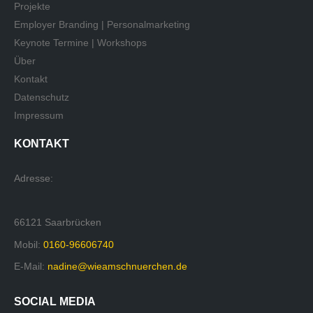
Projekte
Employer Branding | Personalmarketing
Keynote Termine | Workshops
Über
Kontakt
Datenschutz
Impressum
KONTAKT
Adresse:
66121 Saarbrücken
Mobil:
0160-96606740
E-Mail:
nadine@wieamschnuerchen.de
SOCIAL MEDIA