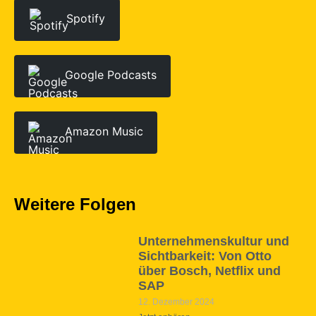
Spotify
Google Podcasts
Amazon Music
Weitere Folgen
Unternehmenskultur und
Sichtbarkeit: Von Otto
über Bosch, Netflix und
SAP
12. Dezember 2024