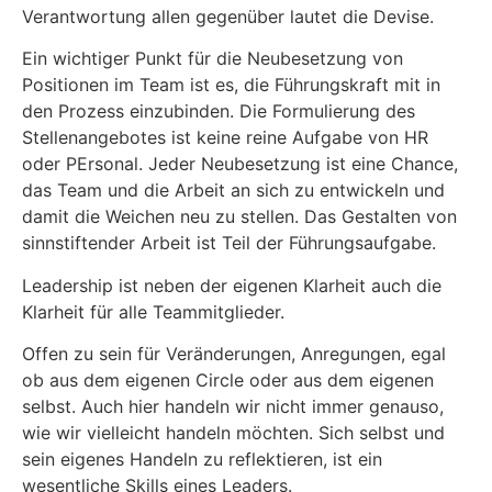
Verantwortung allen gegenüber lautet die Devise.
Ein wichtiger Punkt für die Neubesetzung von
Positionen im Team ist es, die Führungskraft mit in
den Prozess einzubinden. Die Formulierung des
Stellenangebotes ist keine reine Aufgabe von HR
oder PErsonal. Jeder Neubesetzung ist eine Chance,
das Team und die Arbeit an sich zu entwickeln und
damit die Weichen neu zu stellen. Das Gestalten von
sinnstiftender Arbeit ist Teil der Führungsaufgabe.
Leadership ist neben der eigenen Klarheit auch die
Klarheit für alle Teammitglieder.
Offen zu sein für Veränderungen, Anregungen, egal
ob aus dem eigenen Circle oder aus dem eigenen
selbst. Auch hier handeln wir nicht immer genauso,
wie wir vielleicht handeln möchten. Sich selbst und
sein eigenes Handeln zu reflektieren, ist ein
wesentliche Skills eines Leaders.