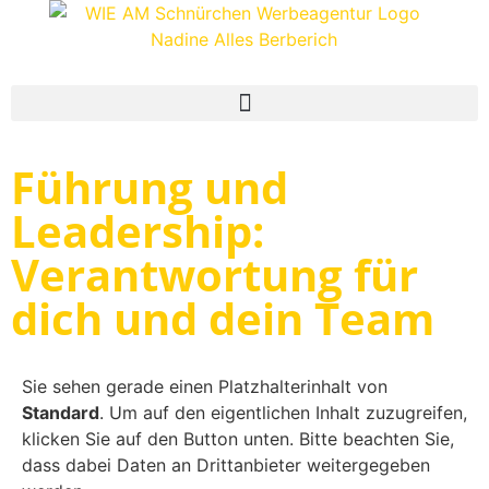
Führung und
Leadership:
Verantwortung für
dich und dein Team
Sie sehen gerade einen Platzhalterinhalt von
Standard
. Um auf den eigentlichen Inhalt zuzugreifen,
klicken Sie auf den Button unten. Bitte beachten Sie,
dass dabei Daten an Drittanbieter weitergegeben