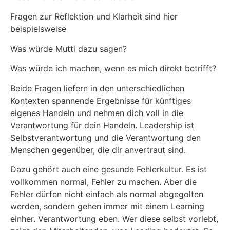
Fragen zur Reflektion und Klarheit sind hier
beispielsweise
Was würde Mutti dazu sagen?
Was würde ich machen, wenn es mich direkt betrifft?
Beide Fragen liefern in den unterschiedlichen
Kontexten spannende Ergebnisse für künftiges
eigenes Handeln und nehmen dich voll in die
Verantwortung für dein Handeln. Leadership ist
Selbstverantwortung und die Verantwortung den
Menschen gegenüber, die dir anvertraut sind.
Dazu gehört auch eine gesunde Fehlerkultur. Es ist
vollkommen normal, Fehler zu machen. Aber die
Fehler dürfen nicht einfach als normal abgegolten
werden, sondern gehen immer mit einem Learning
einher. Verantwortung eben. Wer diese selbst vorlebt,