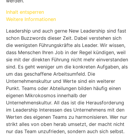
werden.
Inhalt entsperren
Weitere Informationen
Leadership und auch gerne New Leadership sind fast
schon Buzzwords dieser Zeit. Dabei verstehen sich
die wenigsten Führungskräfte als Leader. Wir wissen,
dass Menschen Ihren Job in der Regel kündigen, weil
sie mit der direkten Führung nicht mehr einverstanden
sind. Es geht weniger um die konkreten Aufgaben, als
um das geschaffene Arbeitsumfeld. Die
Unternehmenskultur und Werte sind ein weiterer
Punkt. Teams oder Abteilungen bilden häufig einen
eigenen Mikrokosmos innerhalb der
Unternehmenskultur. All das ist die Herausforderung
im Leadership Interessen des Unternehmens mit den
Werten des eigenen Teams zu harmonisieren. Wer nur
strikt alles von oben herab umsetzt, der macht nicht
nur das Team unzufrieden, sondern auch sich selbst.