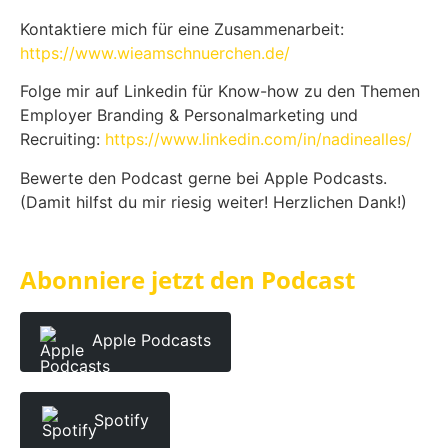
Kontaktiere mich für eine Zusammenarbeit:
https://www.wieamschnuerchen.de/
Folge mir auf Linkedin für Know-how zu den Themen
Employer Branding & Personalmarketing und
Recruiting:
https://www.linkedin.com/in/nadinealles/
Bewerte den Podcast gerne bei Apple Podcasts.
(Damit hilfst du mir riesig weiter! Herzlichen Dank!)
Abonniere jetzt den Podcast
Apple Podcasts
Spotify