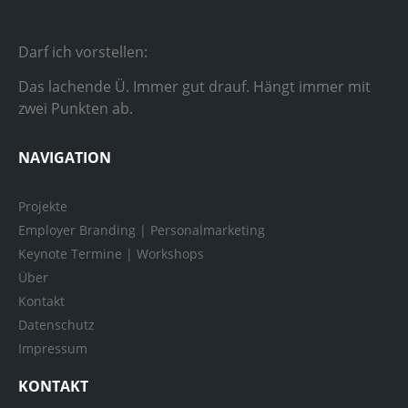
Darf ich vorstellen:
Das lachende Ü. Immer gut drauf. Hängt immer mit
zwei Punkten ab.
NAVIGATION
Projekte
Employer Branding | Personalmarketing
Keynote Termine | Workshops
Über
Kontakt
Datenschutz
Impressum
KONTAKT