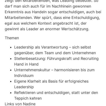
zeigt den Mitarbeitenden, was Leading bedeutet. So
darf man sich auch für im Nachhinein gewonnen
Erkenntnis aus Handeln sogar entschuldigen, auch bei
Mitarbeitenden. Wer spürt, dass eine Entschuldigung,
egal aus welchem Kontext angebracht ist, der
gewinnt als Leader an enormer Wertschätzung.
Themen
Leadership als Verantwortung – sich selbst
gegenüber, dem Team und dem Unternehmen
Stellenbesetzung: Führungskraft und Recruiting
Hand in Hand
Unternehmenskultur – harmonisieren bis zum
Individuum
Eigene Klarheit als Basis für erfolgreiches
Leadership
Reflektieren und entschuldigen, statt unter den
Teppich kehren
Links von Nadine