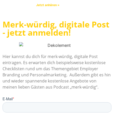
Jetzt anhören »
Merk-würdig, digitale Post
- jetzt anmelden!
Hier kannst du dich für merk-würdig, digitale Post
eintragen. Es erwarten dich beispielsweise kostenlose
Checklisten rund um das Themengebiet Employer
Branding und Personalmarketing. Außerdem gibt es hin
und wieder spannende kostenlose Angebote von
meinen lieben Gästen aus Podcast „merk-würdig“.