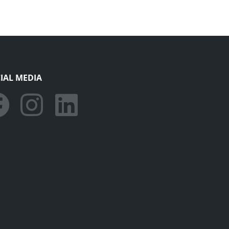
IAL MEDIA