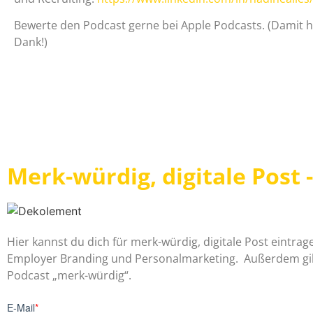
Bewerte den Podcast gerne bei Apple Podcasts. (Damit hil
Dank!)
Merk-würdig, digitale Post 
Hier kannst du dich für merk-würdig, digitale Post eintr
Employer Branding und Personalmarketing. Außerdem gib
Podcast „merk-würdig“.