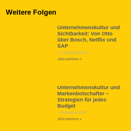
Weitere Folgen
Unternehmenskultur und
Sichtbarkeit: Von Otto
über Bosch, Netflix und
SAP
12. Dezember 2024
Jetzt anhören »
Unternehmenskultur und
Markenbotschafter –
Strategien für jedes
Budget
5. Dezember 2024
Jetzt anhören »