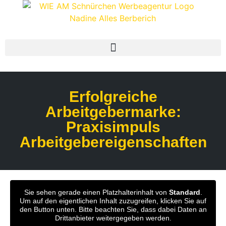
Erfolgreiche
Arbeitgebermarke:
Praxisimpuls
Arbeitgebereigenschaften
Sie sehen gerade einen Platzhalterinhalt von
Standard
.
Um auf den eigentlichen Inhalt zuzugreifen, klicken Sie auf
den Button unten. Bitte beachten Sie, dass dabei Daten an
Drittanbieter weitergegeben werden.