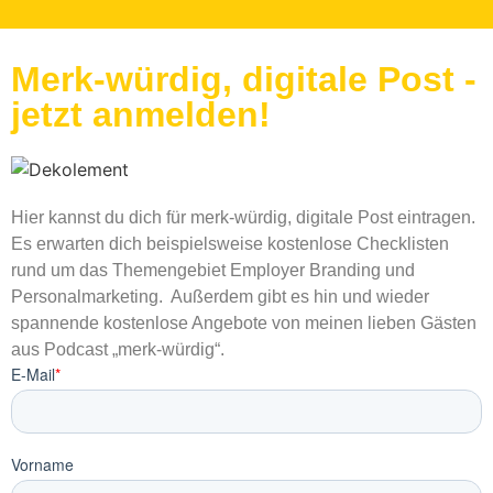
Merk-würdig, digitale Post -
jetzt anmelden!
Hier kannst du dich für merk-würdig, digitale Post eintragen.
Es erwarten dich beispielsweise kostenlose Checklisten
rund um das Themengebiet Employer Branding und
Personalmarketing. Außerdem gibt es hin und wieder
spannende kostenlose Angebote von meinen lieben Gästen
aus Podcast „merk-würdig“.