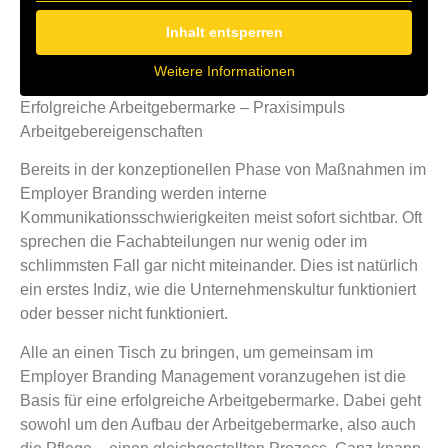
Inhalt entsperren
Weitere Informationen
Erfolgreiche Arbeitgebermarke – Praxisimpuls
Arbeitgebereigenschaften
Bereits in der konzeptionellen Phase von Maßnahmen im
Employer Branding werden interne
Kommunikationsschwierigkeiten meist sofort sichtbar. Oft
sprechen die Fachabteilungen nur wenig oder im
schlimmsten Fall gar nicht miteinander. Dies ist natürlich
ein erstes Indiz, wie die Unternehmenskultur funktioniert
oder besser nicht funktioniert.
Alle an einen Tisch zu bringen, um gemeinsam im
Employer Branding Management voranzugehen ist die
Basis für eine erfolgreiche Arbeitgebermarke. Dabei geht
sowohl um den Aufbau der Arbeitgebermarke, also auch