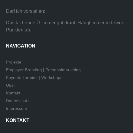
Darf ich vorstellen:
Das lachende Ü. Immer gut drauf. Hängt immer mit zwei
Punkten ab.
NAVIGATION
Projekte
Employer Branding | Personalmarketing
Keynote Termine | Workshops
Über
Kontakt
Datenschutz
Impressum
KONTAKT