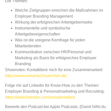
Die Themen:
Welche Zielgruppen erreichen die Maßnahmen im
Employer Branding Management
Wirkung der erfolgreichen Arbeitgebermarke
Instrumentelle und symbolische
Arbeitgebereigenschaften
Was ist die ureigene Kernfrage für jeden
Mitarbeitenden
Kommunikation zwischen HR/Personal und
Marketing als Basis für erfolgreiches Employer
Branding
Shownotes:
Kontatktiere mich für eine Zusammenarbeit:
https://www.wieamschnuerchen.de/
Folge mir auf Linkedin für Know-How zu den Themen
Employer Branding & Personalmarketing und Recruiting:
https://www.linkedin.com/in/nadinealles/
Bewerte den Podcast bei Apple Podcasts. (Damit hilfst du