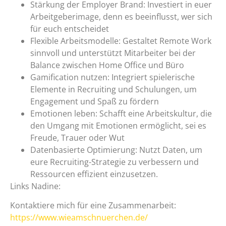
Stärkung der Employer Brand: Investiert in euer
Arbeitgeberimage, denn es beeinflusst, wer sich
für euch entscheidet
Flexible Arbeitsmodelle: Gestaltet Remote Work
sinnvoll und unterstützt Mitarbeiter bei der
Balance zwischen Home Office und Büro
Gamification nutzen: Integriert spielerische
Elemente in Recruiting und Schulungen, um
Engagement und Spaß zu fördern
Emotionen leben: Schafft eine Arbeitskultur, die
den Umgang mit Emotionen ermöglicht, sei es
Freude, Trauer oder Wut
Datenbasierte Optimierung: Nutzt Daten, um
eure Recruiting-Strategie zu verbessern und
Ressourcen effizient einzusetzen.
Links Nadine:
Kontaktiere mich für eine Zusammenarbeit:
https://www.wieamschnuerchen.de/