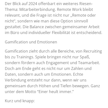
Der Blick auf 2024 offenbart ein weiteres Riesen-
Thema: Mitarbeiterbindung. Remote Work bleibt
relevant, und die Frage ist nicht nur „Remote oder
nicht“, sondern wie man diese Option sinnvoll
gestaltet. Die Balance zwischen gemeinsamer Arbeit
im Büro und individueller Flexibilität ist entscheidend.
Gamification und Emotionen
Gamification zieht durch alle Bereiche, von Recruiting
bis zu Trainings. Spiele bringen nicht nur Spaß,
sondern fördern auch Engagement und Teamarbeit.
Doch am Ende geht es nicht nur um Zahlen und
Daten, sondern auch um Emotionen. Echte
Verbindung entsteht nur dann, wenn wir uns
gemeinsam durch Höhen und Tiefen bewegen. Ganz
unter dem Motto “Einer heult immer.”
Kurz und knapp: