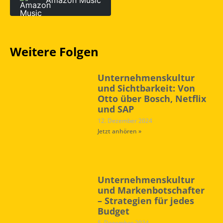
Amazon Music
Weitere Folgen
Unternehmenskultur
und Sichtbarkeit: Von
Otto über Bosch, Netflix
und SAP
12. Dezember 2024
Jetzt anhören »
Unternehmenskultur
und Markenbotschafter
– Strategien für jedes
Budget
5. Dezember 2024