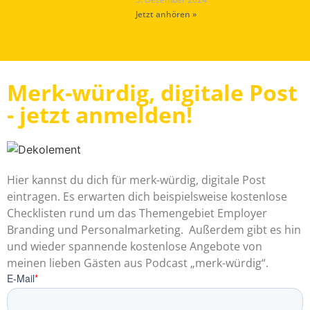
Jetzt anhören »
Merk-würdig, digitale Post
- jetzt anmelden!
Hier kannst du dich für merk-würdig, digitale Post
eintragen. Es erwarten dich beispielsweise kostenlose
Checklisten rund um das Themengebiet Employer
Branding und Personalmarketing. Außerdem gibt es hin
und wieder spannende kostenlose Angebote von
meinen lieben Gästen aus Podcast „merk-würdig“.