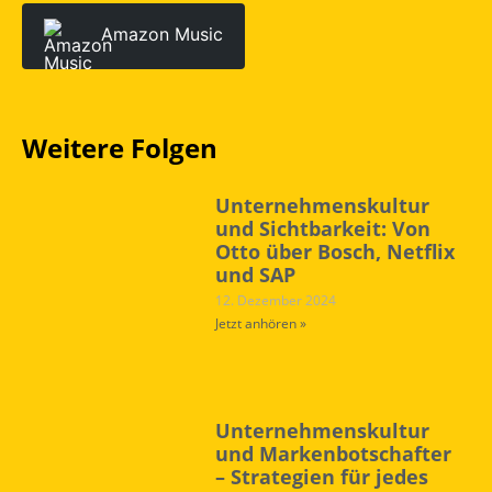
Amazon Music
Weitere Folgen
Unternehmenskultur
und Sichtbarkeit: Von
Otto über Bosch, Netflix
und SAP
12. Dezember 2024
Jetzt anhören »
Unternehmenskultur
und Markenbotschafter
– Strategien für jedes