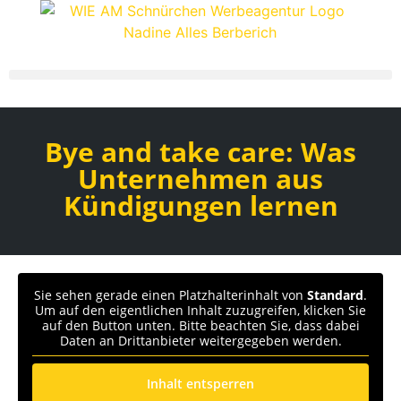
Bye and take care: Was
Unternehmen aus
Kündigungen lernen
Sie sehen gerade einen Platzhalterinhalt von
Standard
.
Um auf den eigentlichen Inhalt zuzugreifen, klicken Sie
auf den Button unten. Bitte beachten Sie, dass dabei
Daten an Drittanbieter weitergegeben werden.
Inhalt entsperren