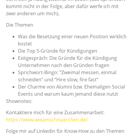
kommt nicht in der Folge, aber dafür werfe ich mit
zwei anderen um mich).
Die Themen
Was die Besetzung einer neuen Position wirklich
kostet
Die Top 5-Gründe für Kündigungen
Exitgespräch: Die Gründe für die Kündigung
Unternehmen nach den Gründen fragen
Sprichwort-Bingo: “Zweimal messen, einmal
schneiden” und “Hire slow, fire fast”
Der Charme von Alumni bzw. Ehemaligen Social
Events und warum kaum jemand diese nutzt
Shownotes:
Kontaktiere mich für eine Zusammenarbeit:
https://www.wieamschnuerchen.de/
Folge mir auf Linkedin für Know-How zu den Themen