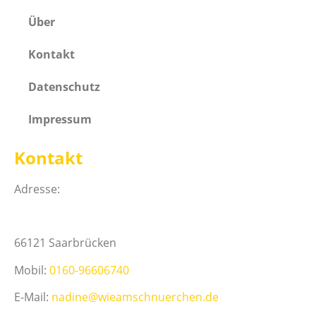
Über
Kontakt
Datenschutz
Impressum
Kontakt
Adresse:
66121 Saarbrücken
Mobil:
0160-96606740
E-Mail:
nadine@wieamschnuerchen.de