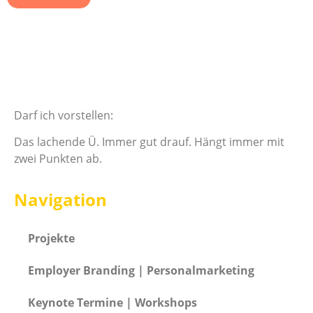
Darf ich vorstellen:
Das lachende Ü. Immer gut drauf. Hängt immer mit
zwei Punkten ab.
Navigation
Projekte
Employer Branding | Personalmarketing
Keynote Termine | Workshops