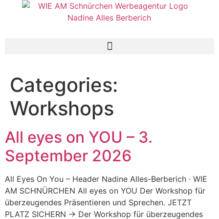
Categories:
Workshops
All eyes on YOU – 3.
September 2026
All Eyes On You – Header Nadine Alles-Berberich · WIE
AM SCHNÜRCHEN All eyes on YOU Der Workshop für
überzeugendes Präsentieren und Sprechen. JETZT
PLATZ SICHERN → Der Workshop für überzeugendes